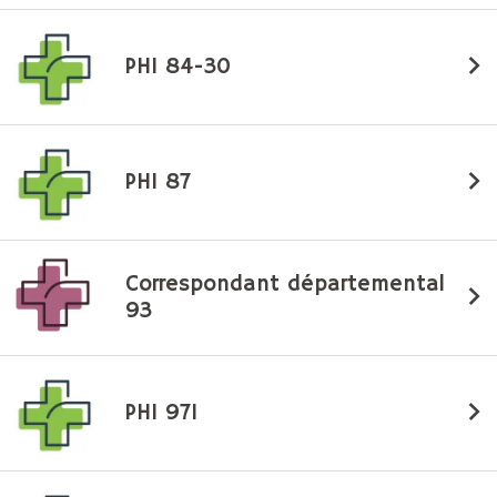
PHI 84-30
PHI 87
Correspondant départemental
93
PHI 971