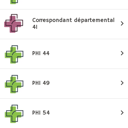
Correspondant départemental
41
PHI 44
PHI 49
PHI 54