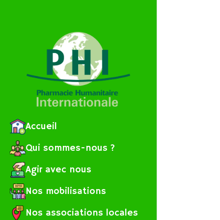
Accueil
Qui sommes-nous ?
Agir avec nous
Nos mobilisations
Nos associations locales