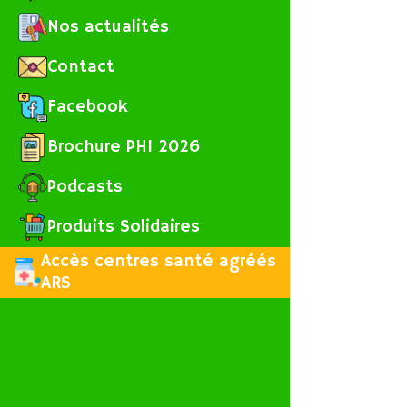
Nos actualités
Contact
Facebook
Brochure PHI 2026
Podcasts
Produits Solidaires
Accès centres santé agréés
ARS