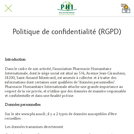
Politique de confidentialité (RGPD)
Introduction
Dans le cadre de son activité, l’association Pharmacie Humanitaire
Internationale, dont le siège social est situé au 534, Avenue Jean-Giraudoux,
18200, Saint-Amand-Montrond, est amenée à collecter et à traiter des
informations dont certaines sont qualifiées de "données personnelles".
Pharmacie Humanitaire Internationale attache une grande importance au
respect de la vie privée, et n’utilise que des données de manière responsable
et confidentielle et dans une finalité précise.
Données personnelles
Sur le site www.phi.asso.fr, il y a 2 types de données susceptibles d’être
recueillies :
Les données transmises directement