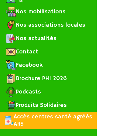
Nos mobilisations
Nos associations locales
Nos actualités
Contact
Facebook
Brochure PHI 2026
Podcasts
Produits Solidaires
Accès centres santé agréés
ARS