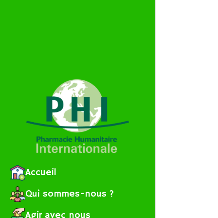
Accueil
Qui sommes-nous ?
Agir avec nous