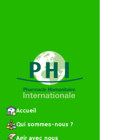
Accueil
Qui sommes-nous ?
Agir avec nous