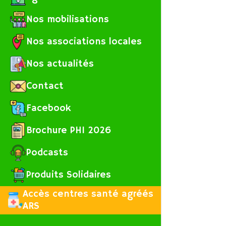
Nos mobilisations
Nos associations locales
Nos actualités
Contact
Facebook
Brochure PHI 2026
Podcasts
Produits Solidaires
Accès centres santé agréés
ARS