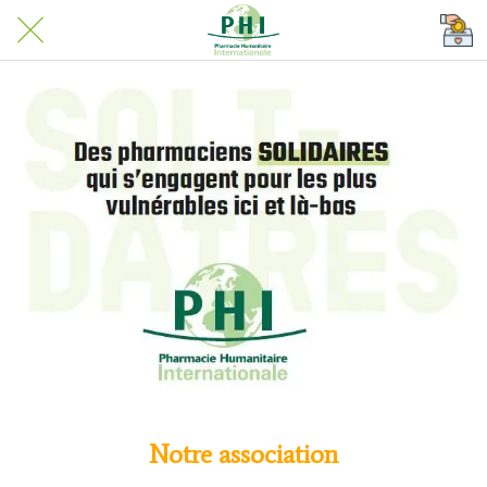
Notre association