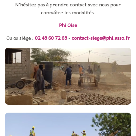
N'hésitez pas à prendre contact avec nous pour
connaître les modalités.
Phi Oise
Ou au siège :
02 48 60 72 68
-
contact-siege@phi.asso.fr