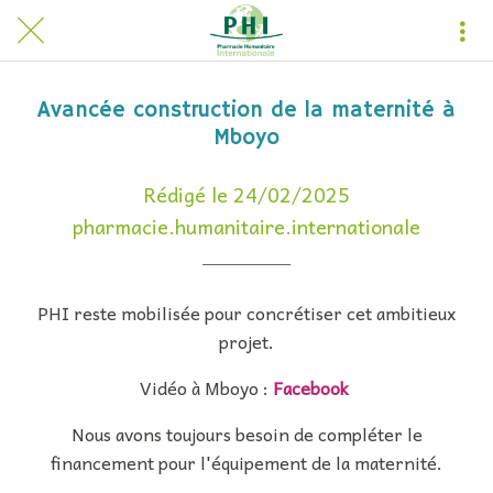
Avancée construction de la maternité à
Mboyo
Rédigé le 24/02/2025
pharmacie.humanitaire.internationale
PHI reste mobilisée pour concrétiser cet ambitieux
projet.
Vidéo à Mboyo :
Facebook
Nous avons toujours besoin de compléter le
financement pour l'équipement de la maternité.