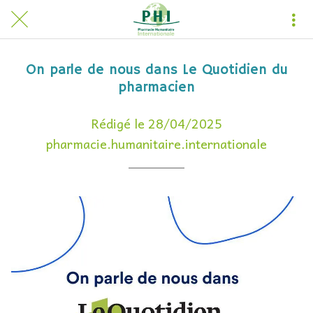
On parle de nous dans Le Quotidien du
pharmacien
Rédigé le 28/04/2025
pharmacie.humanitaire.internationale