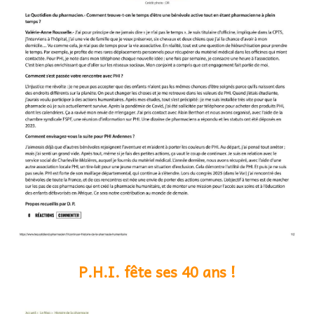
P.H.I. fête ses 40 ans !