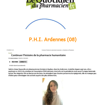
P.H.I. Ardennes (08)