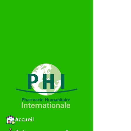
Accueil