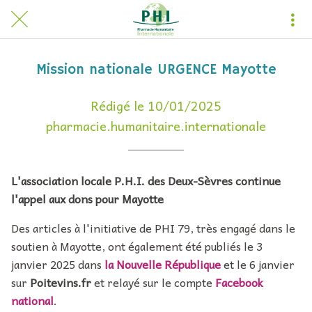
Mission nationale URGENCE Mayotte
Rédigé le 10/01/2025
pharmacie.humanitaire.internationale
L'association locale P.H.I. des Deux-Sèvres continue
l'appel aux dons pour Mayotte
Des articles à l'initiative de PHI 79, très engagé dans le
soutien à Mayotte, ont également été publiés le 3
janvier 2025 dans
la Nouvelle République
et le 6 janvier
sur
Poitevins.fr
et relayé sur le compte
Facebook
national
.