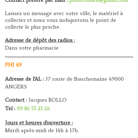
Contact préféré par mail :
phibretillien@gmail.com
Laissez un message avec votre ville, le matériel à
collecter et nous vous indiquerons le point de
collecte le plus proche.
Adresse de dépôt des radios :
Dans votre pharmacie
PHI 49
Adresse de l'AL :
37 route de Bouchemaine 49000
ANGERS
Contact :
Jacques ROLLO
Tel :
09 86 55 21 26
Jours et heures d'ouverture :
Mardi après-midi de 14h à 17h.