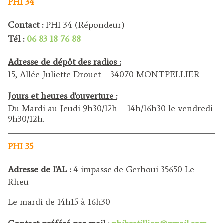
PHI 34
Contact :
PHI 34 (Répondeur)
Tél :
06 83 18 76 88
Adresse de dépôt des radios :
15, Allée Juliette Drouet – 34070 MONTPELLIER
Jours et heures d'ouverture :
Du Mardi au Jeudi 9h30/12h – 14h/16h30 le vendredi
9h30/12h.
PHI 35
Adresse de l'AL :
4 impasse de Gerhoui 35650 Le
Rheu
Le mardi de 14h15 à 16h30.