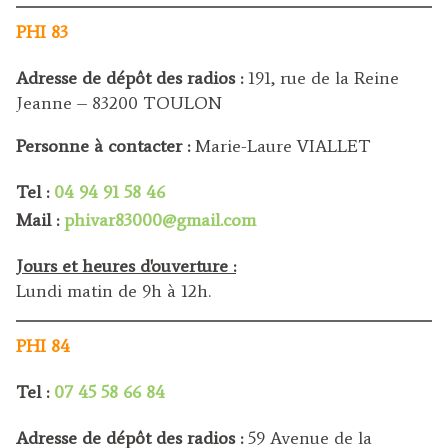
PHI 83
Adresse de dépôt des radios :
191, rue de la Reine
Jeanne – 83200 TOULON
Personne à contacter :
Marie-Laure VIALLET
Tel :
04 94 91 58 46
Mail :
phivar83000@gmail.com
Jours et heures d'ouverture :
Lundi matin de 9h à 12h.
PHI 84
Tel :
07 45 58 66 84
Adresse de dépôt des radios :
59 Avenue de la