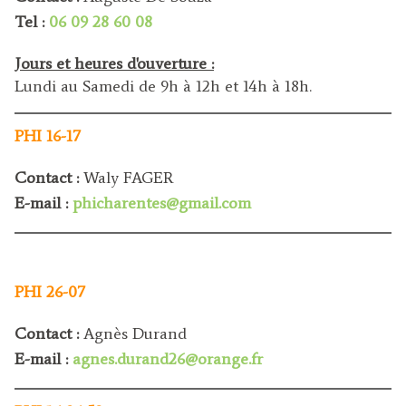
Tel :
06 09 28 60 08
Jours et heures d'ouverture :
Lundi au Samedi de 9h à 12h et 14h à 18h.
PHI 16-17
Contact :
Waly FAGER
E-mail :
phicharentes@gmail.com
PHI 26-07
Contact :
Agnès
Durand
E-mail :
agnes.durand26@orange.fr