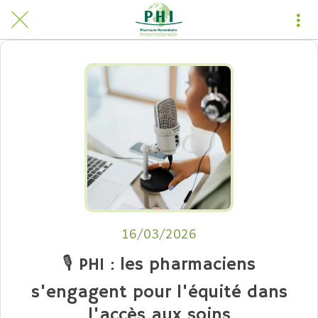
16/03/2026
🎙️ PHI : les pharmaciens
s'engagent pour l'équité dans
l'accès aux soins