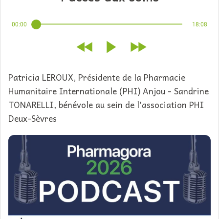
00:00
18:08
Patricia LEROUX, Présidente de la Pharmacie
Humanitaire Internationale (PHI) Anjou - Sandrine
TONARELLI, bénévole au sein de l'association PHI
Deux-Sèvres