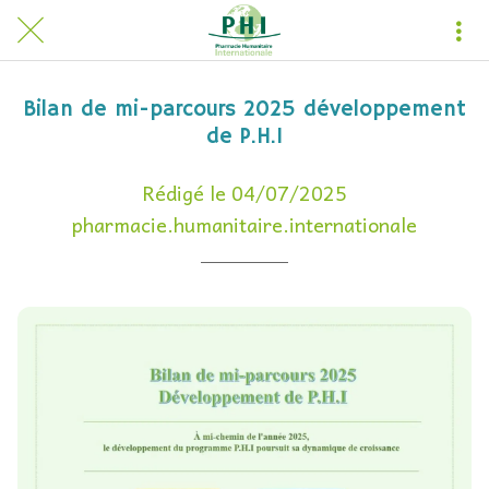
Bilan de mi-parcours 2025 développement
de P.H.I
Rédigé le 04/07/2025
pharmacie.humanitaire.internationale